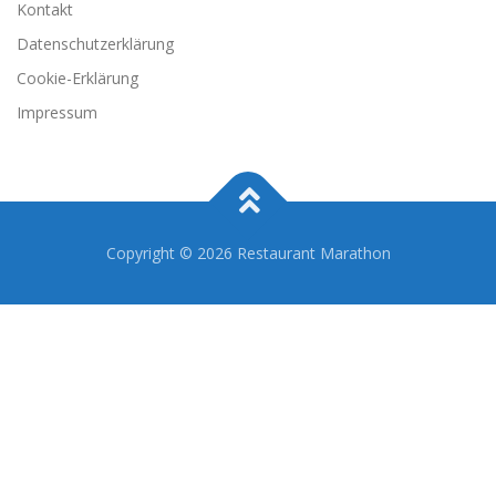
Kontakt
Datenschutzerklärung
Cookie-Erklärung
Impressum
Copyright © 2026 Restaurant Marathon