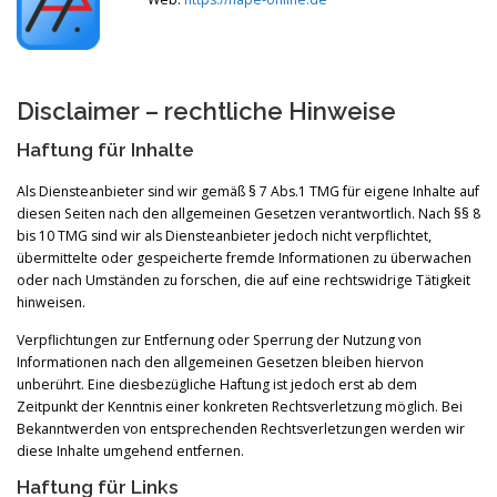
Disclaimer – rechtliche Hinweise
Haftung für Inhalte
Als Diensteanbieter sind wir gemäß § 7 Abs.1 TMG für eigene Inhalte auf
diesen Seiten nach den allgemeinen Gesetzen verantwortlich. Nach §§ 8
bis 10 TMG sind wir als Diensteanbieter jedoch nicht verpflichtet,
übermittelte oder gespeicherte fremde Informationen zu überwachen
oder nach Umständen zu forschen, die auf eine rechtswidrige Tätigkeit
hinweisen.
Verpflichtungen zur Entfernung oder Sperrung der Nutzung von
Informationen nach den allgemeinen Gesetzen bleiben hiervon
unberührt. Eine diesbezügliche Haftung ist jedoch erst ab dem
Zeitpunkt der Kenntnis einer konkreten Rechtsverletzung möglich. Bei
Bekanntwerden von entsprechenden Rechtsverletzungen werden wir
diese Inhalte umgehend entfernen.
Haftung für Links