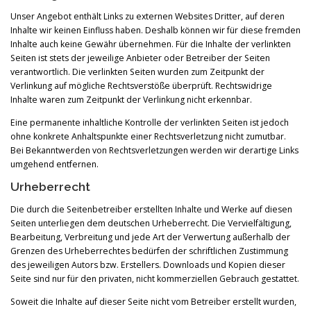
Unser Angebot enthält Links zu externen Websites Dritter, auf deren
Inhalte wir keinen Einfluss haben. Deshalb können wir für diese fremden
Inhalte auch keine Gewähr übernehmen. Für die Inhalte der verlinkten
Seiten ist stets der jeweilige Anbieter oder Betreiber der Seiten
verantwortlich. Die verlinkten Seiten wurden zum Zeitpunkt der
Verlinkung auf mögliche Rechtsverstöße überprüft. Rechtswidrige
Inhalte waren zum Zeitpunkt der Verlinkung nicht erkennbar.
Eine permanente inhaltliche Kontrolle der verlinkten Seiten ist jedoch
ohne konkrete Anhaltspunkte einer Rechtsverletzung nicht zumutbar.
Bei Bekanntwerden von Rechtsverletzungen werden wir derartige Links
umgehend entfernen.
Urheberrecht
Die durch die Seitenbetreiber erstellten Inhalte und Werke auf diesen
Seiten unterliegen dem deutschen Urheberrecht. Die Vervielfältigung,
Bearbeitung, Verbreitung und jede Art der Verwertung außerhalb der
Grenzen des Urheberrechtes bedürfen der schriftlichen Zustimmung
des jeweiligen Autors bzw. Erstellers. Downloads und Kopien dieser
Seite sind nur für den privaten, nicht kommerziellen Gebrauch gestattet.
Soweit die Inhalte auf dieser Seite nicht vom Betreiber erstellt wurden,