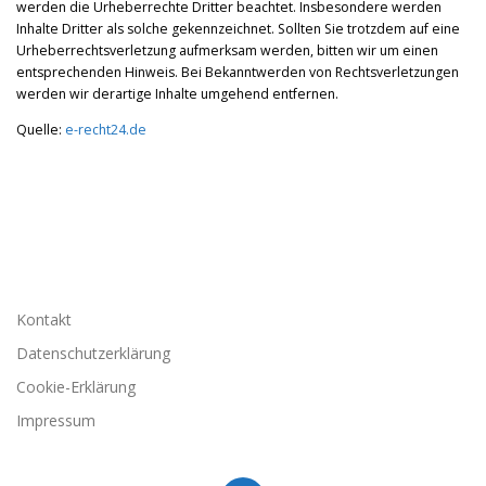
werden die Urheberrechte Dritter beachtet. Insbesondere werden
Inhalte Dritter als solche gekennzeichnet. Sollten Sie trotzdem auf eine
Urheberrechtsverletzung aufmerksam werden, bitten wir um einen
entsprechenden Hinweis. Bei Bekanntwerden von Rechtsverletzungen
werden wir derartige Inhalte umgehend entfernen.
Quelle:
e-recht24.de
Kontakt
Datenschutzerklärung
Cookie-Erklärung
Impressum